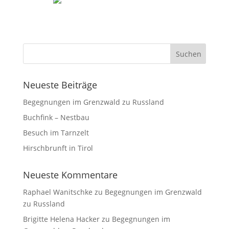
Neueste Beiträge
Begegnungen im Grenzwald zu Russland
Buchfink – Nestbau
Besuch im Tarnzelt
Hirschbrunft in Tirol
Neueste Kommentare
Raphael Wanitschke
zu
Begegnungen im Grenzwald
zu Russland
Brigitte Helena Hacker
zu
Begegnungen im