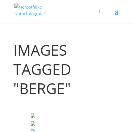
IMAGES
TAGGED
"BERGE"